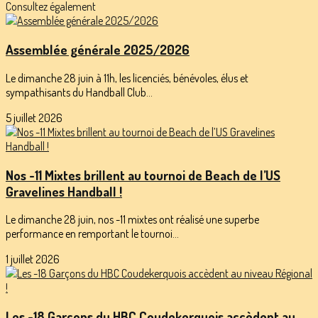
Consultez également
Assemblée générale 2025/2026
Le dimanche 28 juin à 11h, les licenciés, bénévoles, élus et
sympathisants du Handball Club...
5 juillet 2026
Nos -11 Mixtes brillent au tournoi de Beach de l’US
Gravelines Handball !
Le dimanche 28 juin, nos -11 mixtes ont réalisé une superbe
performance en remportant le tournoi...
1 juillet 2026
Les -18 Garçons du HBC Coudekerquois accèdent au