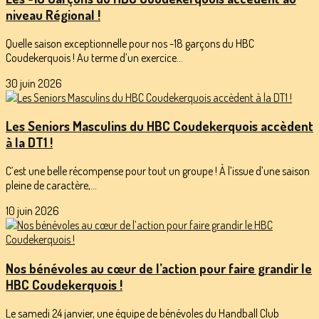
niveau Régional !
Quelle saison exceptionnelle pour nos -18 garçons du HBC
Coudekerquois ! Au terme d’un exercice...
30 juin 2026
Les Seniors Masculins du HBC Coudekerquois accèdent
à la DT1 !
C’est une belle récompense pour tout un groupe ! À l’issue d’une saison
pleine de caractère,...
10 juin 2026
Nos bénévoles au cœur de l’action pour faire grandir le
HBC Coudekerquois !
Le samedi 24 janvier, une équipe de bénévoles du Handball Club