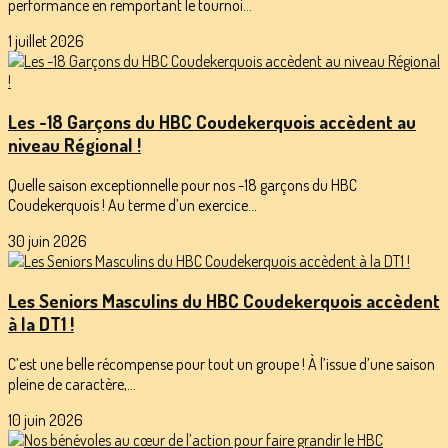
performance en remportant le tournoi...
1 juillet 2026
Les -18 Garçons du HBC Coudekerquois accèdent au
niveau Régional !
Quelle saison exceptionnelle pour nos -18 garçons du HBC
Coudekerquois ! Au terme d’un exercice...
30 juin 2026
Les Seniors Masculins du HBC Coudekerquois accèdent
à la DT1 !
C’est une belle récompense pour tout un groupe ! À l’issue d’une saison
pleine de caractère,...
10 juin 2026