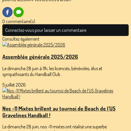
0 commentaire(s)
Connectez-vous pour laisser un commentaire
Consultez également
Assemblée générale 2025/2026
Le dimanche 28 juin à 11h, les licenciés, bénévoles, élus et
sympathisants du Handball Club...
5 juillet 2026
Nos -11 Mixtes brillent au tournoi de Beach de l’US
Gravelines Handball !
Le dimanche 28 juin, nos -11 mixtes ont réalisé une superbe