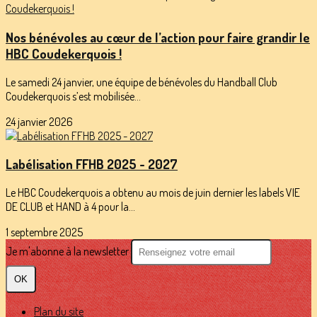
Nos bénévoles au cœur de l’action pour faire grandir le
HBC Coudekerquois !
Le samedi 24 janvier, une équipe de bénévoles du Handball Club
Coudekerquois s’est mobilisée...
24 janvier 2026
Labélisation FFHB 2025 - 2027
Le HBC Coudekerquois a obtenu au mois de juin dernier les labels VIE
DE CLUB et HAND à 4 pour la...
1 septembre 2025
Je m'abonne à la newsletter
OK
Plan du site